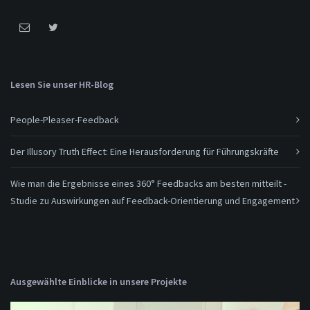
Lesen Sie unser HR-Blog
People-Pleaser-Feedback
Der Illusory Truth Effect: Eine Herausforderung für Führungskräfte
Wie man die Ergebnisse eines 360° Feedbacks am besten mitteilt -
Studie zu Auswirkungen auf Feedback-Orientierung und Engagement
Ausgewählte Einblicke in unsere Projekte