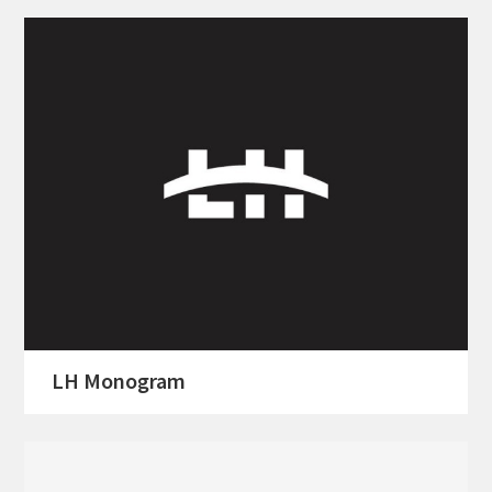
LH Monogram