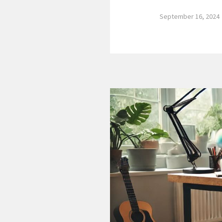
September 16, 2024