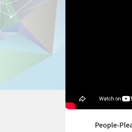
People-Ple