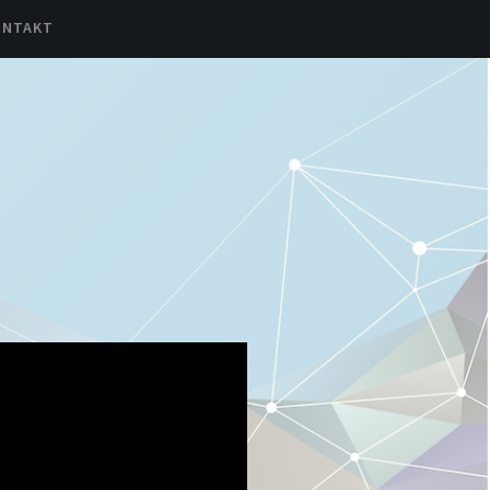
ONTAKT