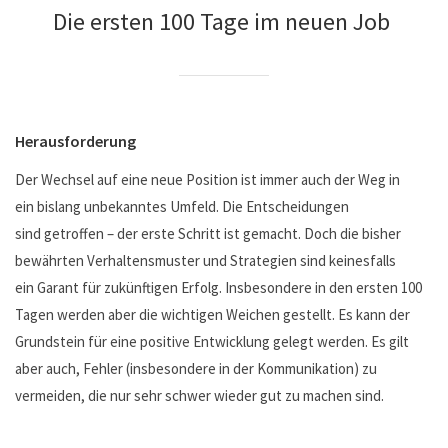
Die ersten 100 Tage im neuen Job
Herausforderung
Der Wechsel auf eine neue Position ist immer auch der Weg in
ein bislang unbekanntes Umfeld. Die Entscheidungen
sind getroffen – der erste Schritt ist gemacht. Doch die bisher
bewährten Verhaltensmuster und Strategien sind keinesfalls
ein Garant für zukünftigen Erfolg. Insbesondere in den ersten 100
Tagen werden aber die wichtigen Weichen gestellt. Es kann der
Grundstein für eine positive Entwicklung gelegt werden. Es gilt
aber auch, Fehler (insbesondere in der Kommunikation) zu
vermeiden, die nur sehr schwer wieder gut zu machen sind.