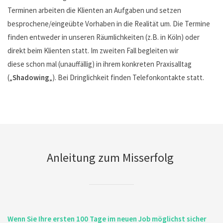
Terminen arbeiten die Klienten an Aufgaben und setzen
besprochene/eingeübte Vorhaben in die Realität um. Die Termine
finden entweder in unseren Räumlichkeiten (z.B. in Köln) oder
direkt beim Klienten statt. Im zweiten Fall begleiten wir
diese schon mal (unauffällig) in ihrem konkreten Praxisalltag
(„
Shadowing
„). Bei Dringlichkeit finden Telefonkontakte statt.
Anleitung zum Misserfolg
Wenn Sie Ihre ersten 100 Tage im neuen Job möglichst sicher