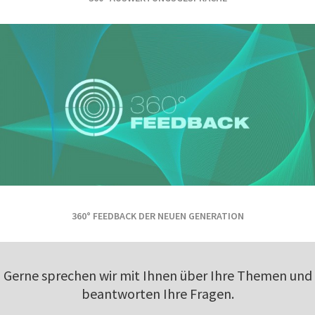
360° FEEDBACK DER NEUEN GENERATION
Gerne sprechen wir mit Ihnen über Ihre Themen und
beantworten Ihre Fragen.