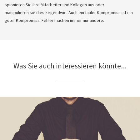
spionieren Sie Ihre Mitarbeiter und Kollegen aus oder
manipulieren sie diese irgendwie. Auch ein fauler Kompromiss ist ein
guter Kompromiss. Fehler machen immer nur andere.
Was Sie auch interessieren könnte...