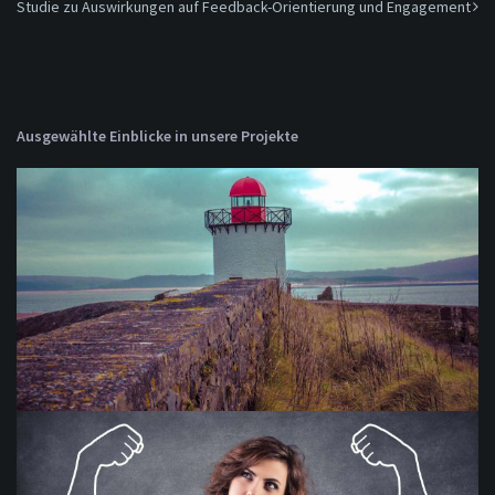
Studie zu Auswirkungen auf Feedback-Orientierung und Engagement
Ausgewählte Einblicke in unsere Projekte