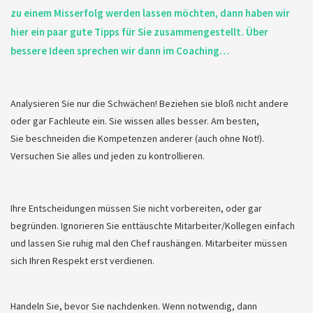
zu einem Misserfolg werden lassen möchten, dann haben wir
hier ein paar gute Tipps für Sie zusammengestellt. Über
bessere Ideen sprechen wir dann im Coaching…
Analysieren Sie nur die Schwächen! Beziehen sie bloß nicht andere
oder gar Fachleute ein. Sie wissen alles besser. Am besten,
Sie beschneiden die Kompetenzen anderer (auch ohne Not!).
Versuchen Sie alles und jeden zu kontrollieren.
Ihre Entscheidungen müssen Sie nicht vorbereiten, oder gar
begründen. Ignorieren Sie enttäuschte Mitarbeiter/Kollegen einfach
und lassen Sie ruhig mal den Chef raushängen. Mitarbeiter müssen
sich Ihren Respekt erst verdienen.
Handeln Sie, bevor Sie nachdenken. Wenn notwendig, dann