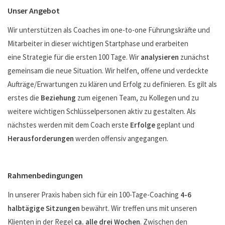
Unser Angebot
Wir unterstützen als Coaches im one-to-one Führungskräfte und
Mitarbeiter in dieser wichtigen Startphase und erarbeiten
eine Strategie für die ersten 100 Tage. Wir
analysieren
zunächst
gemeinsam die neue Situation. Wir helfen, offene und verdeckte
Aufträge/Erwartungen zu klären und Erfolg zu definieren. Es gilt als
erstes die
Beziehung
zum eigenen Team, zu Kollegen und zu
weitere wichtigen Schlüsselpersonen aktiv zu gestalten. Als
nächstes werden mit dem Coach erste
Erfolge
geplant und
Herausforderungen
werden offensiv angegangen.
Rahmenbedingungen
In unserer Praxis haben sich für ein 100-Tage-Coaching
4-6
halbtägige Sitzungen
bewährt. Wir treffen uns mit unseren
Klienten in der Regel
ca. alle drei Wochen
. Zwischen den