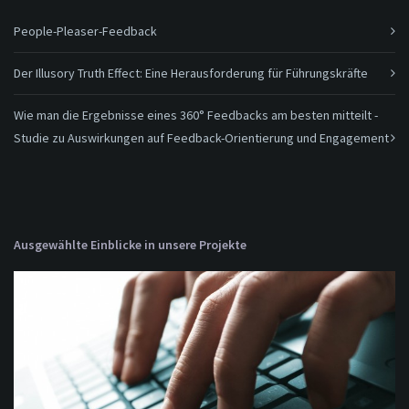
People-Pleaser-Feedback
Der Illusory Truth Effect: Eine Herausforderung für Führungskräfte
Wie man die Ergebnisse eines 360° Feedbacks am besten mitteilt -
Studie zu Auswirkungen auf Feedback-Orientierung und Engagement
Ausgewählte Einblicke in unsere Projekte