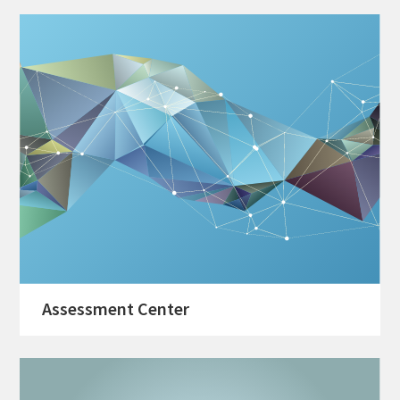
Assessment Center