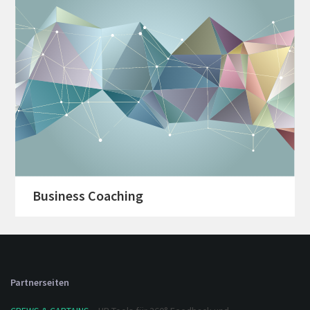
Business Coaching
Partnerseiten