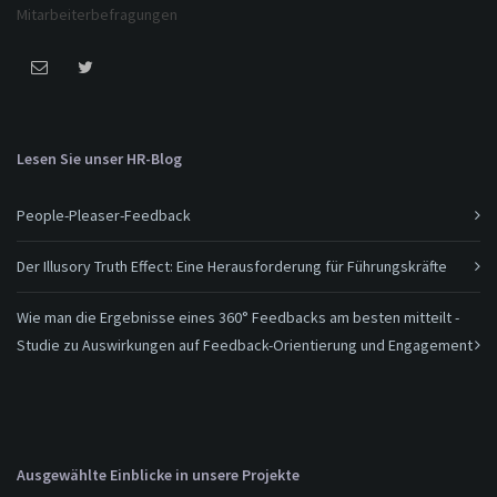
Mitarbeiterbefragungen
Lesen Sie unser HR-Blog
People-Pleaser-Feedback
Der Illusory Truth Effect: Eine Herausforderung für Führungskräfte
Wie man die Ergebnisse eines 360° Feedbacks am besten mitteilt -
Studie zu Auswirkungen auf Feedback-Orientierung und Engagement
Ausgewählte Einblicke in unsere Projekte