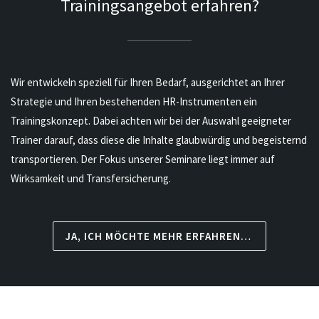
Trainingsangebot erfahren?
Wir entwickeln speziell für Ihren Bedarf, ausgerichtet an Ihrer
Strategie und Ihren bestehenden HR-Instrumenten ein
Trainingskonzept. Dabei achten wir bei der Auswahl geeigneter
Trainer darauf, dass diese die Inhalte glaubwürdig und begeisternd
transportieren. Der Fokus unserer Seminare liegt immer auf
Wirksamkeit und Transfersicherung.
JA, ICH MÖCHTE MEHR ERFAHREN…