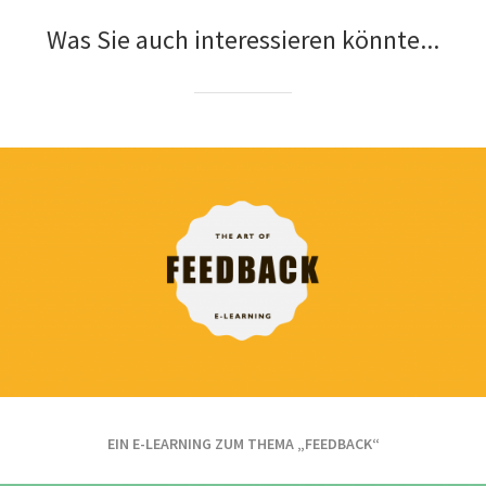
Was Sie auch interessieren könnte...
EIN E-LEARNING ZUM THEMA „FEEDBACK“