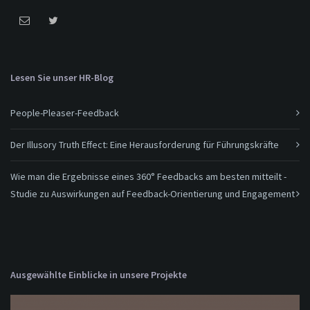
Lesen Sie unser HR-Blog
People-Pleaser-Feedback
Der Illusory Truth Effect: Eine Herausforderung für Führungskräfte
Wie man die Ergebnisse eines 360° Feedbacks am besten mitteilt -
Studie zu Auswirkungen auf Feedback-Orientierung und Engagement
Ausgewählte Einblicke in unsere Projekte