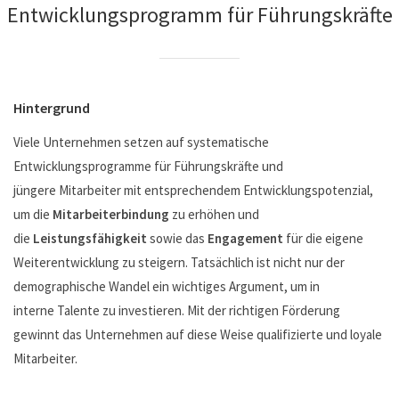
Entwicklungsprogramm für Führungskräfte
Hintergrund
Viele Unternehmen setzen auf systematische
Entwicklungsprogramme für Führungskräfte und
jüngere Mitarbeiter mit entsprechendem Entwicklungspotenzial,
um die
Mitarbeiterbindung
zu erhöhen und
die
Leistungsfähigkeit
sowie das
Engagement
für die eigene
Weiterentwicklung zu steigern. Tatsächlich ist nicht nur der
demographische Wandel ein wichtiges Argument, um in
interne Talente zu investieren. Mit der richtigen Förderung
gewinnt das Unternehmen auf diese Weise qualifizierte und loyale
Mitarbeiter.