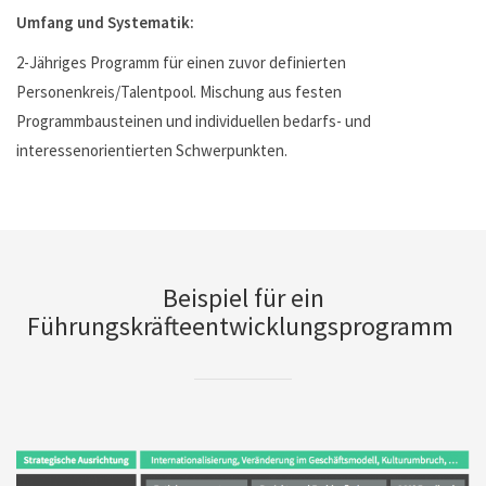
Umfang und
Systematik
:
2-Jähriges Programm für einen zuvor definierten
Personenkreis/Talentpool. Mischung aus festen
Programmbausteinen und individuellen bedarfs- und
interessenorientierten Schwerpunkten.
Beispiel für ein
Führungskräfteentwicklungsprogramm