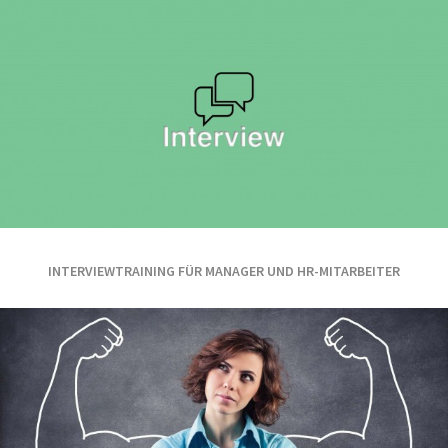
INTERVIEWTRAINING FÜR MANAGER UND HR-MITARBEITER