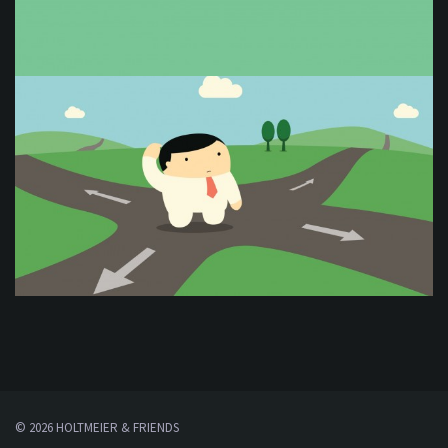
© 2026 HOLTMEIER & FRIENDS