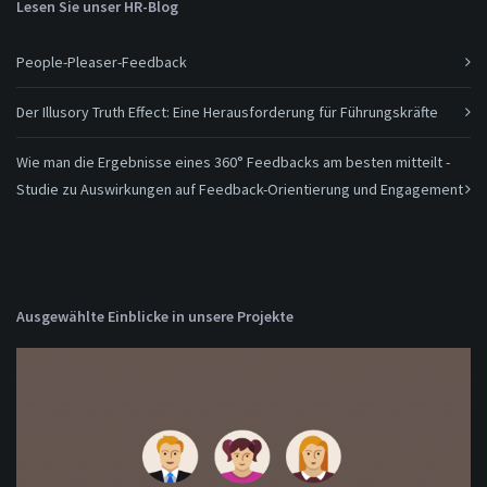
Lesen Sie unser HR-Blog
People-Pleaser-Feedback
Der Illusory Truth Effect: Eine Herausforderung für Führungskräfte
Wie man die Ergebnisse eines 360° Feedbacks am besten mitteilt -
Studie zu Auswirkungen auf Feedback-Orientierung und Engagement
Ausgewählte Einblicke in unsere Projekte