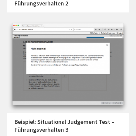
Führungsverhalten 2
Beispiel: Situational Judgement Test –
Führungsverhalten 3