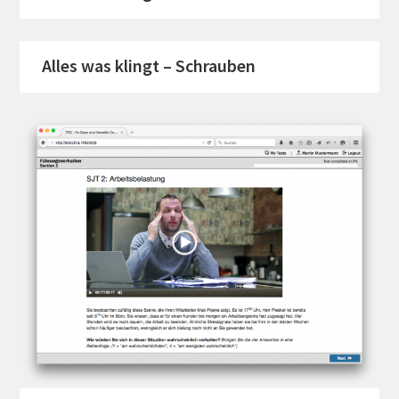
Alles was klingt – Schrauben