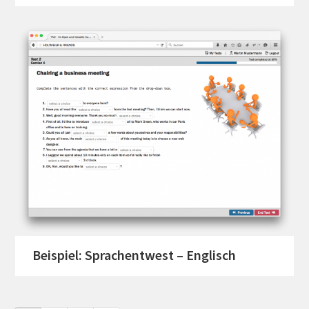
Beispiel: Sprachentwest – Englisch