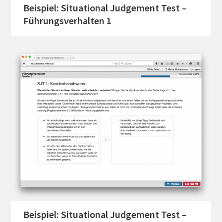
Beispiel: Situational Judgement Test –
Führungsverhalten 1
Beispiel: Situational Judgement Test –