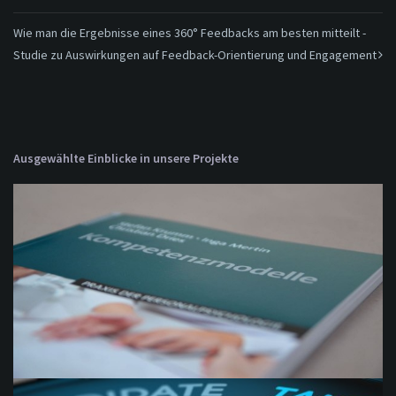
Wie man die Ergebnisse eines 360° Feedbacks am besten mitteilt -
Studie zu Auswirkungen auf Feedback-Orientierung und Engagement
Ausgewählte Einblicke in unsere Projekte