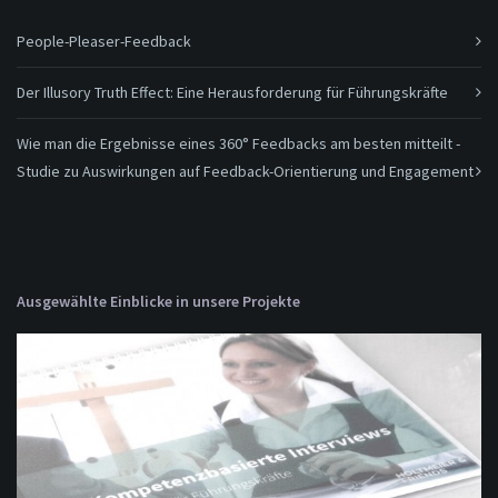
People-Pleaser-Feedback
Der Illusory Truth Effect: Eine Herausforderung für Führungskräfte
Wie man die Ergebnisse eines 360° Feedbacks am besten mitteilt -
Studie zu Auswirkungen auf Feedback-Orientierung und Engagement
Ausgewählte Einblicke in unsere Projekte