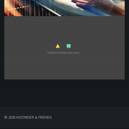
© 2026 HOLTMEIER & FRIENDS