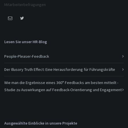
Mitarbeiterbefragungen
Lesen Sie unser HR-Blog
People-Pleaser-Feedback
Der Illusory Truth Effect: Eine Herausforderung für Führungskräfte
Wie man die Ergebnisse eines 360° Feedbacks am besten mitteilt -
Studie zu Auswirkungen auf Feedback-Orientierung und Engagement
Ausgewählte Einblicke in unsere Projekte