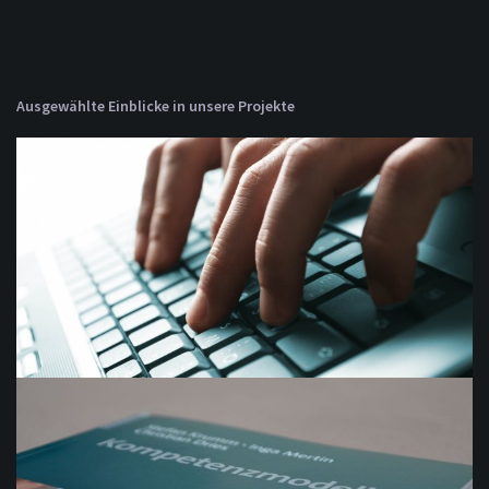
Ausgewählte Einblicke in unsere Projekte