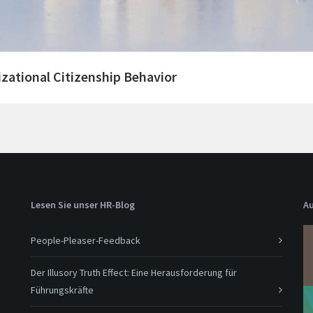
ational Citizenship Behavior
Lesen Sie unser HR-Blog
Au
People-Pleaser-Feedback
Der Illusory Truth Effect: Eine Herausforderung für
Führungskräfte