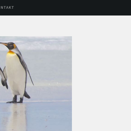
ONTAKT