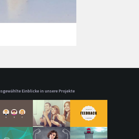
sgewählte Einblicke in unsere Projekte