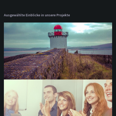
Ausgewählte Einblicke in unsere Projekte