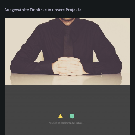
Ausgewählte Einblicke in unsere Projekte