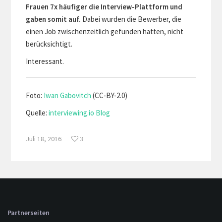
Frauen 7x häufiger die Interview-Plattform und
gaben somit auf.
Dabei wurden die Bewerber, die
einen Job zwischenzeitlich gefunden hatten, nicht
berücksichtigt.
Interessant.
Foto:
Iwan Gabovitch
(CC-BY-2.0)
Quelle:
interviewing.io Blog
Juli 18, 2016
3
Partnerseiten