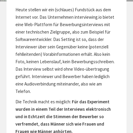
Heute stellen wir ein (schlaues) Fundstück aus dem
Internet vor. Das Unternehmen interviewing.io bietet
eine Web-Plattform für Bewerbungsinterviews mit
einer technischen Zielgruppe, also zum Beispiel für
Softwareentwickler. Das Setting ist so, dass der
Interviewer über sein Gegenüber keine (potenziell
fehlleitenden) Vorabinformationen erhält. Also kein
Foto, keinen Lebenslauf, kein Bewerbungsschreiben.
Das Interview selbst wird ohne Video-übertragung
geführt. Interviewer und Bewerber haben lediglich
eine Audioverbindung miteinander, also wie am
Telefon.
Die Technik macht es möglich:
Für das Experiment
wurden in einem Teil der Interviews elektronisch
und in Echtzeit die Stimmen der Bewerber so
verfremdet, dass Männer sich wie Frauen und
Frauen wie Männer anhörten.