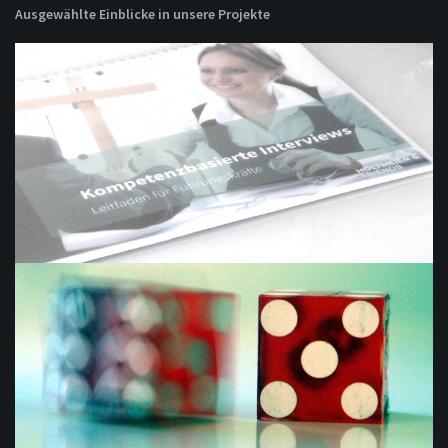
Ausgewählte Einblicke in unsere Projekte