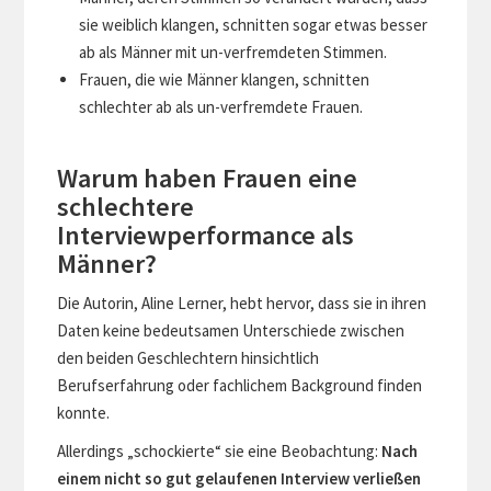
sie weiblich klangen, schnitten sogar etwas besser
ab als Männer mit un-verfremdeten Stimmen.
Frauen, die wie Männer klangen, schnitten
schlechter ab als un-verfremdete Frauen.
Warum haben Frauen eine
schlechtere
Interviewperformance als
Männer?
Die Autorin, Aline Lerner, hebt hervor, dass sie in ihren
Daten keine bedeutsamen Unterschiede zwischen
den beiden Geschlechtern hinsichtlich
Berufserfahrung oder fachlichem Background finden
konnte.
Allerdings „schockierte“ sie eine Beobachtung:
Nach
einem nicht so gut gelaufenen Interview verließen