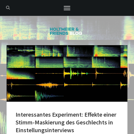
Toggle
navigation
Interessantes Experiment: Effekte einer
Stimm-Maskierung des Geschlechts in
Einstellungsinterviews