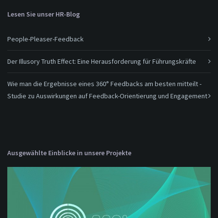
Lesen Sie unser HR-Blog
People-Pleaser-Feedback
Der Illusory Truth Effect: Eine Herausforderung für Führungskräfte
Wie man die Ergebnisse eines 360° Feedbacks am besten mitteilt -
Studie zu Auswirkungen auf Feedback-Orientierung und Engagement
Ausgewählte Einblicke in unsere Projekte