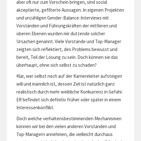
aber oft nur zum Vorschein bringen, sind sozial
akzeptierte, gefilterte Aussagen. In eigenen Projekten
und unzähligen Gender-Balance-Interviews mit
Vorständen und Führungskräften der mittleren und
oberen Ebenen wurden mir dutzende solcher
Ursachen genannt. Viele Vorstände und Top-Manager
zeigten sich reflektiert, des Problems bewusst und
bereit, Teil der Lösung zu sein. Doch können sie das
überhaupt, ohne sich selbst zu schaden?
Klar, wer selbst noch auf der Karriereleiter aufsteigen
will und männlich ist, dessen Ziel ist natürlich ganz
realistisch durch mehr weibliche Konkurrenz in Gefahr.
ER befindet sich definitiv früher oder später in einem
Interessenkonflikt.
Doch welche verhaltensbestimmenden Mechanismen
können wir bei den vielen anderen Vorständen und
Top-Managern annehmen, die vielleicht durchaus