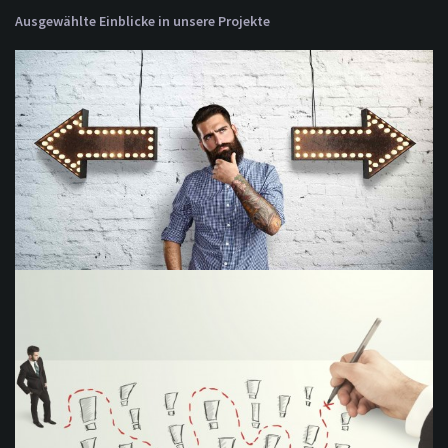
Ausgewählte Einblicke in unsere Projekte