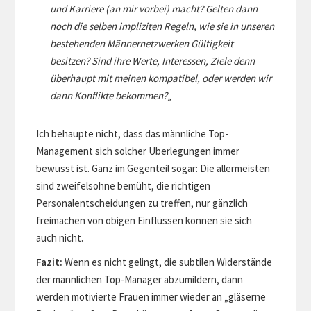
und Karriere (an mir vorbei) macht? Gelten dann
noch die selben impliziten Regeln, wie sie in unseren
bestehenden Männernetzwerken Gültigkeit
besitzen? Sind ihre Werte, Interessen, Ziele denn
überhaupt mit meinen kompatibel, oder werden wir
dann Konflikte bekommen?
„
Ich behaupte nicht, dass das männliche Top-
Management sich solcher Überlegungen immer
bewusst ist. Ganz im Gegenteil sogar: Die allermeisten
sind zweifelsohne bemüht, die richtigen
Personalentscheidungen zu treffen, nur gänzlich
freimachen von obigen Einflüssen können sie sich
auch nicht.
Fazit:
Wenn es nicht gelingt, die subtilen Widerstände
der männlichen Top-Manager abzumildern, dann
werden motivierte Frauen immer wieder an „gläserne