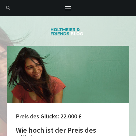
Toggle
navigation
Preis des Glücks: 22.000 £
Wie hoch ist der Preis des