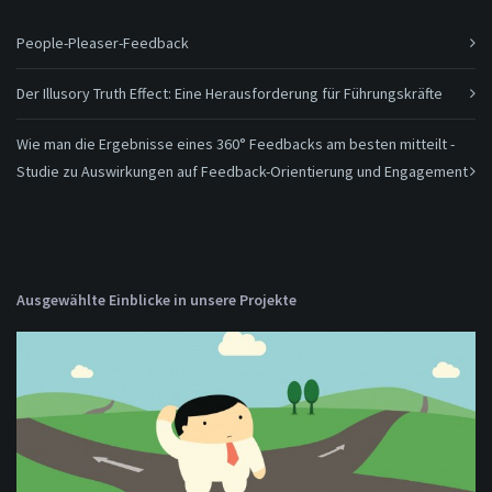
People-Pleaser-Feedback
Der Illusory Truth Effect: Eine Herausforderung für Führungskräfte
Wie man die Ergebnisse eines 360° Feedbacks am besten mitteilt -
Studie zu Auswirkungen auf Feedback-Orientierung und Engagement
Ausgewählte Einblicke in unsere Projekte