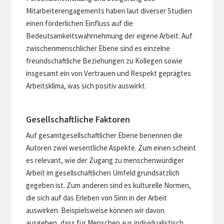
Mitarbeiterengagements haben laut diverser Studien
einen förderlichen Einfluss auf die
Bedeutsamkeitswahrnehmung der eigene Arbeit. Auf
zwischenmenschlicher Ebene sind es einzelne
freundschaftliche Beziehungen zu Kollegen sowie
insgesamt ein von Vertrauen und Respekt geprägtes
Arbeitsklima, was sich positiv auswirkt.
Gesellschaftliche Faktoren
Auf gesamtgesellschaftlicher Ebene benennen die
Autoren zwei wesentliche Aspekte. Zum einen scheint
es relevant, wie der Zugang zu menschenwürdiger
Arbeit im gesellschaftlichen Umfeld grundsätzlich
gegeben ist. Zum anderen sind es kulturelle Normen,
die sich auf das Erleben von Sinn in der Arbeit
auswirken. Beispielsweise können wir davon
ausgehen, dass für Menschen aus individualistisch