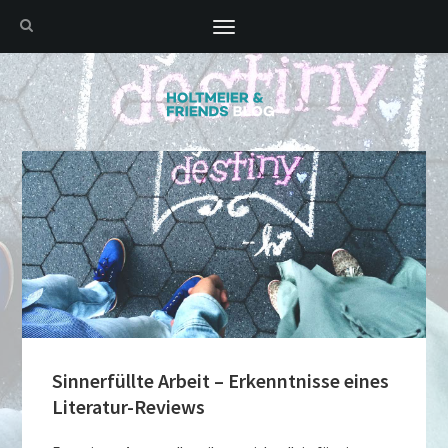
Toggle
navigation
Sinnerfüllte Arbeit – Erkenntnisse eines
Literatur-Reviews