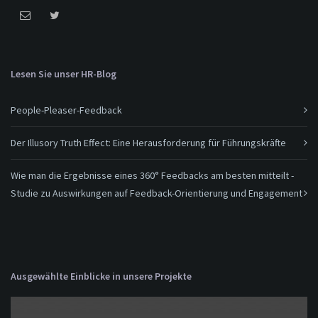
Lesen Sie unser HR-Blog
People-Pleaser-Feedback
Der Illusory Truth Effect: Eine Herausforderung für Führungskräfte
Wie man die Ergebnisse eines 360° Feedbacks am besten mitteilt -
Studie zu Auswirkungen auf Feedback-Orientierung und Engagement
Ausgewählte Einblicke in unsere Projekte