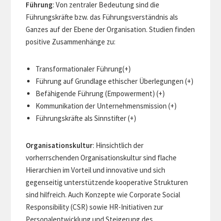
Führung
: Von zentraler Bedeutung sind die
Führungskräfte bzw. das Führungsverständnis als
Ganzes auf der Ebene der Organisation. Studien finden
positive Zusammenhänge zu:
Transformationaler Führung(+)
Führung auf Grundlage ethischer Überlegungen (+)
Befähigende Führung (Empowerment) (+)
Kommunikation der Unternehmensmission (+)
Führungskräfte als Sinnstifter (+)
Organisationskultur
: Hinsichtlich der
vorherrschenden Organisationskultur sind flache
Hierarchien im Vorteil und innovative und sich
gegenseitig unterstützende kooperative Strukturen
sind hilfreich. Auch Konzepte wie Corporate Social
Responsibility (CSR) sowie HR-Initiativen zur
Personalentwicklung und Steigerung des