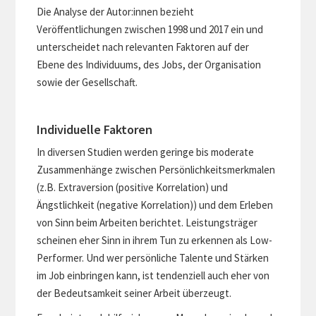
Die Analyse der Autor:innen bezieht
Veröffentlichungen zwischen 1998 und 2017 ein und
unterscheidet nach relevanten Faktoren auf der
Ebene des Individuums, des Jobs, der Organisation
sowie der Gesellschaft.
Individuelle Faktoren
In diversen Studien werden geringe bis moderate
Zusammenhänge zwischen Persönlichkeitsmerkmalen
(z.B. Extraversion (positive Korrelation) und
Ängstlichkeit (negative Korrelation)) und dem Erleben
von Sinn beim Arbeiten berichtet. Leistungsträger
scheinen eher Sinn in ihrem Tun zu erkennen als Low-
Performer. Und wer persönliche Talente und Stärken
im Job einbringen kann, ist tendenziell auch eher von
der Bedeutsamkeit seiner Arbeit überzeugt.