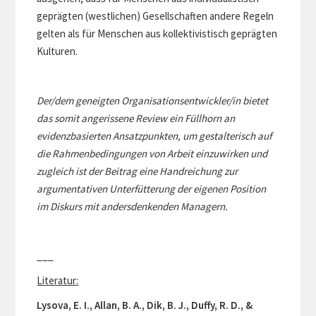
geprägten (westlichen) Gesellschaften andere Regeln
gelten als für Menschen aus kollektivistisch geprägten
Kulturen.
Der/dem geneigten Organisationsentwickler/in bietet
das somit angerissene Review ein Füllhorn an
evidenzbasierten Ansatzpunkten, um gestalterisch auf
die Rahmenbedingungen von Arbeit einzuwirken und
zugleich ist der Beitrag eine Handreichung zur
argumentativen Unterfütterung der eigenen Position
im Diskurs mit andersdenkenden Managern.
___
Literatur:
Lysova, E. I., Allan, B. A., Dik, B. J., Duffy, R. D., &