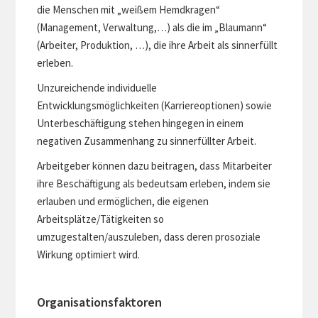
die Menschen mit „weißem Hemdkragen“
(Management, Verwaltung,…) als die im „Blaumann“
(Arbeiter, Produktion, …), die ihre Arbeit als sinnerfüllt
erleben.
Unzureichende individuelle
Entwicklungsmöglichkeiten (Karriereoptionen) sowie
Unterbeschäftigung stehen hingegen in einem
negativen Zusammenhang zu sinnerfüllter Arbeit.
Arbeitgeber können dazu beitragen, dass Mitarbeiter
ihre Beschäftigung als bedeutsam erleben, indem sie
erlauben und ermöglichen, die eigenen
Arbeitsplätze/Tätigkeiten so
umzugestalten/auszuleben, dass deren prosoziale
Wirkung optimiert wird.
Organisationsfaktoren