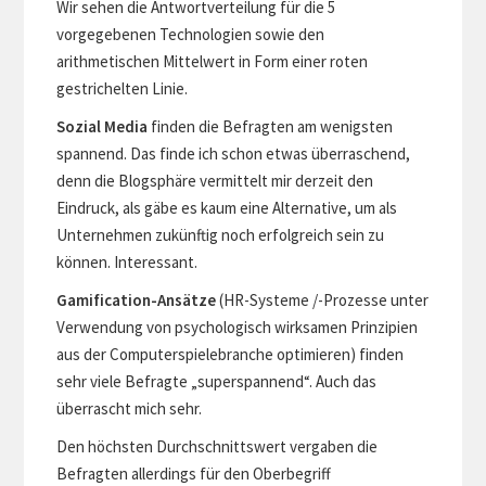
Wir sehen die Antwortverteilung für die 5
vorgegebenen Technologien sowie den
arithmetischen Mittelwert in Form einer roten
gestrichelten Linie.
Sozial Media
finden die Befragten am wenigsten
spannend. Das finde ich schon etwas überraschend,
denn die Blogsphäre vermittelt mir derzeit den
Eindruck, als gäbe es kaum eine Alternative, um als
Unternehmen zukünftig noch erfolgreich sein zu
können. Interessant.
Gamification-Ansätze
(HR-Systeme /-Prozesse unter
Verwendung von psychologisch wirksamen Prinzipien
aus der Computerspielebranche optimieren) finden
sehr viele Befragte „superspannend“. Auch das
überrascht mich sehr.
Den höchsten Durchschnittswert vergaben die
Befragten allerdings für den Oberbegriff