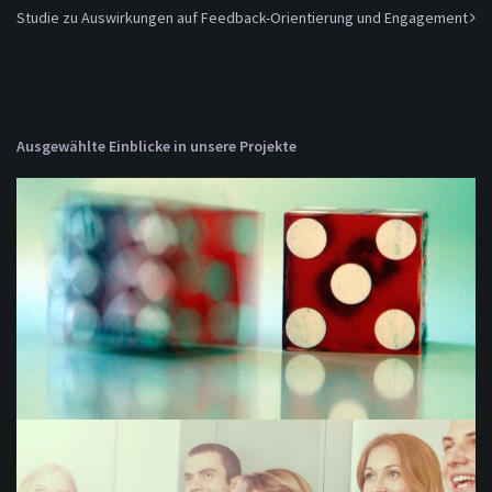
Studie zu Auswirkungen auf Feedback-Orientierung und Engagement
Ausgewählte Einblicke in unsere Projekte