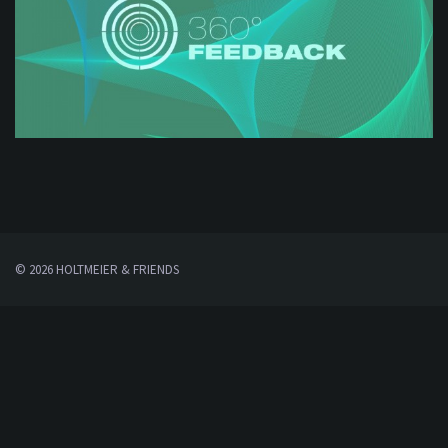
© 2026 HOLTMEIER & FRIENDS