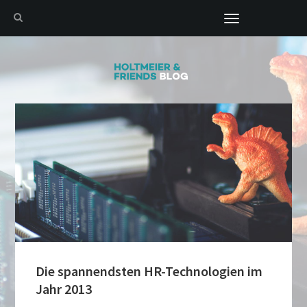
Toggle
navigation
Die spannendsten HR-Technologien im
Jahr 2013