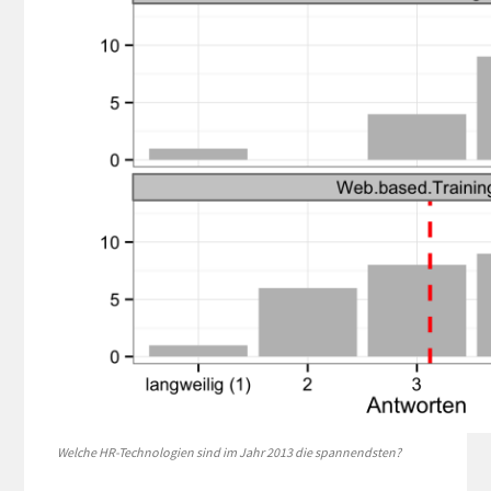
Welche HR-Technologien sind im Jahr 2013 die spannendsten?