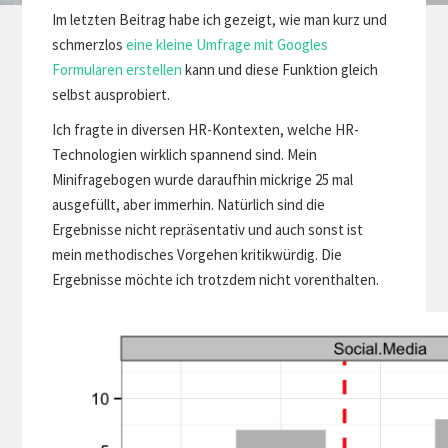
Im letzten Beitrag habe ich gezeigt, wie man kurz und
schmerzlos
eine kleine Umfrage mit Googles
Formularen erstellen
kann und diese Funktion gleich
selbst ausprobiert.
Ich fragte in diversen HR-Kontexten, welche HR-
Technologien wirklich spannend sind. Mein
Minifragebogen wurde daraufhin mickrige 25 mal
ausgefüllt, aber immerhin. Natürlich sind die
Ergebnisse nicht repräsentativ und auch sonst ist
mein methodisches Vorgehen kritikwürdig. Die
Ergebnisse möchte ich trotzdem nicht vorenthalten.