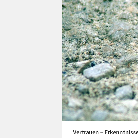
Vertrauen – Erkenntnisse