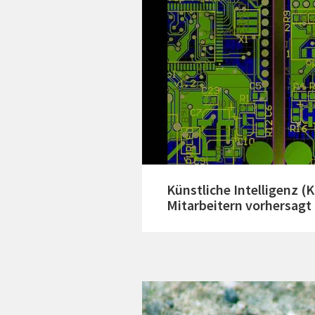
Künstliche Intelligenz (
Mitarbeitern vorhersagt