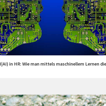
KI|AI) in HR: Wie man mittels maschinellem Lernen d