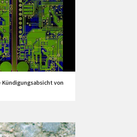
ie Kündigungsabsicht von