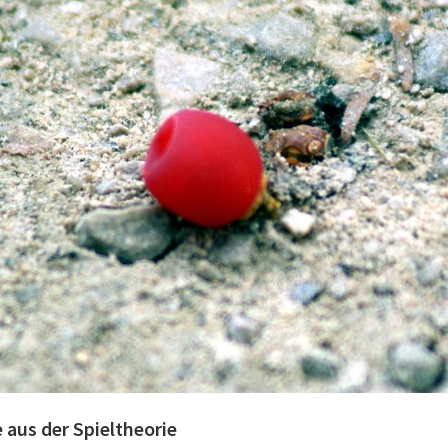
 aus der Spieltheorie