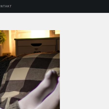
ONTAKT