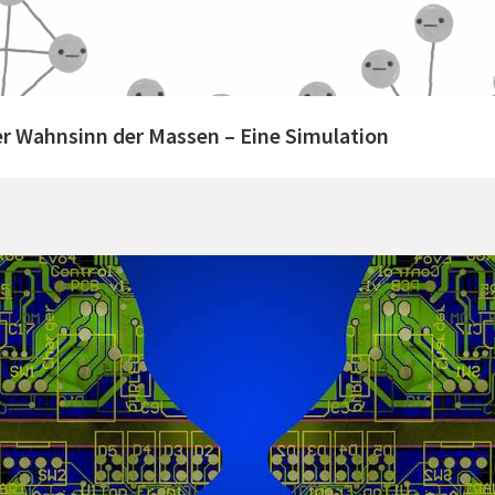
er Wahnsinn der Massen – Eine Simulation