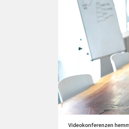
Videokonferenzen hemme