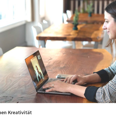
n Kreativität