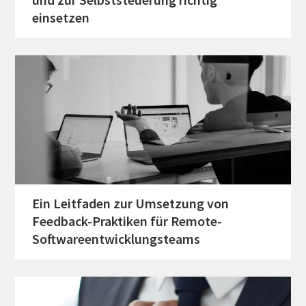
einsetzen
Ein Leitfaden zur Umsetzung von
Feedback-Praktiken für Remote-
Softwareentwicklungsteams