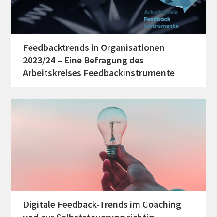
Feedbacktrends in Organisationen
2023/24 – Eine Befragung des
Arbeitskreises Feedbackinstrumente
Digitale Feedback-Trends im Coaching
und zur Selbststeuerung richtig