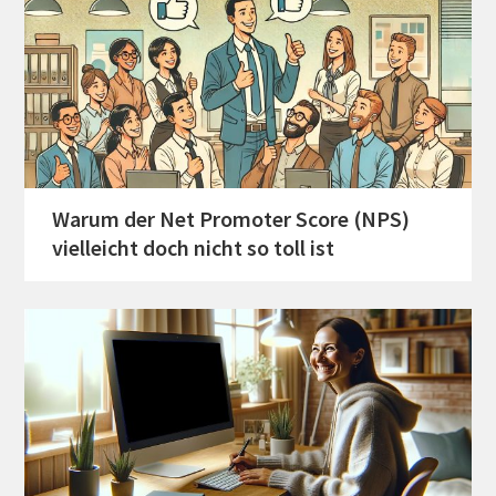
Warum der Net Promoter Score (NPS)
vielleicht doch nicht so toll ist