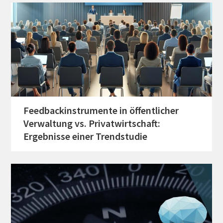
Feedbackinstrumente in öffentlicher
Verwaltung vs. Privatwirtschaft:
Ergebnisse einer Trendstudie