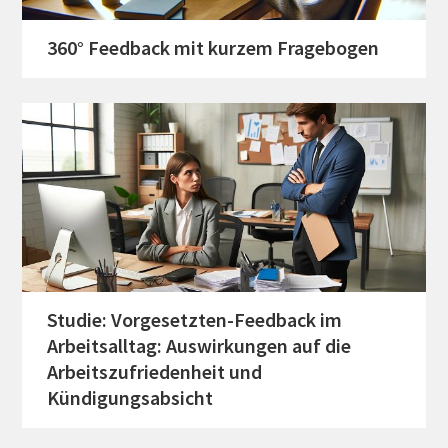
360° Feedback mit kurzem Fragebogen
Studie: Vorgesetzten-Feedback im
Arbeitsalltag: Auswirkungen auf die
Arbeitszufriedenheit und
Kündigungsabsicht