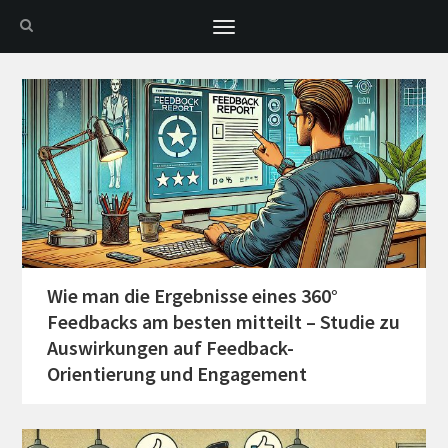
Toggle
navigation
Wie man die Ergebnisse eines 360°
Feedbacks am besten mitteilt – Studie zu
Auswirkungen auf Feedback-
Orientierung und Engagement