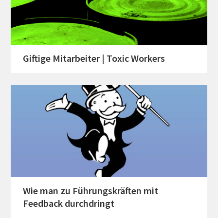
Giftige Mitarbeiter | Toxic Workers
Wie man zu Führungskräften mit
Feedback durchdringt