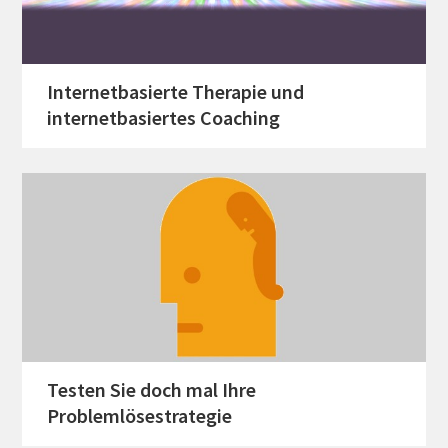
Internetbasierte Therapie und
internetbasiertes Coaching
Testen Sie doch mal Ihre
Problemlösestrategie