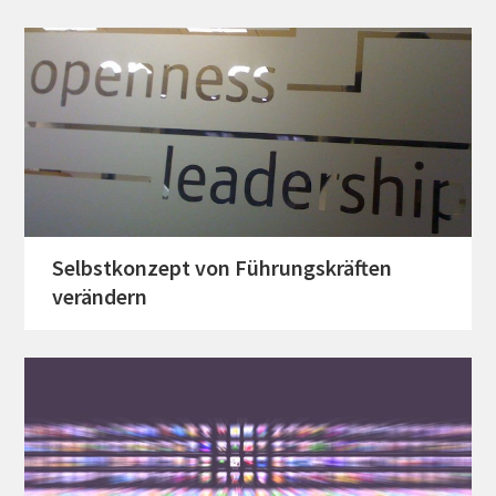
Selbstkonzept von Führungskräften
verändern