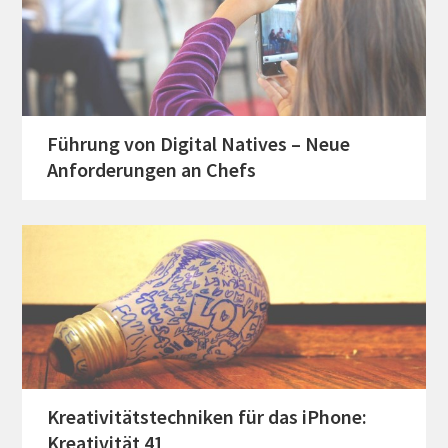
Führung von Digital Natives – Neue
Anforderungen an Chefs
Kreativitätstechniken für das iPhone:
Kreativität 41