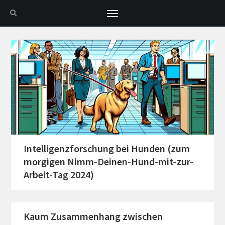
Toggle
navigation
Intelligenzforschung bei Hunden (zum
morgigen Nimm-Deinen-Hund-mit-zur-
Arbeit-Tag 2024)
Kaum Zusammenhang zwischen