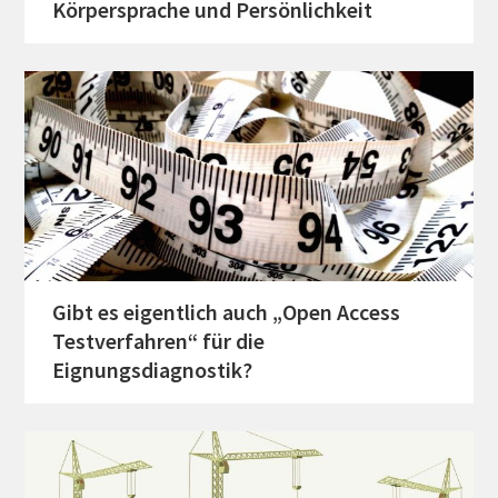
Körpersprache und Persönlichkeit
Gibt es eigentlich auch „Open Access
Testverfahren“ für die
Eignungsdiagnostik?