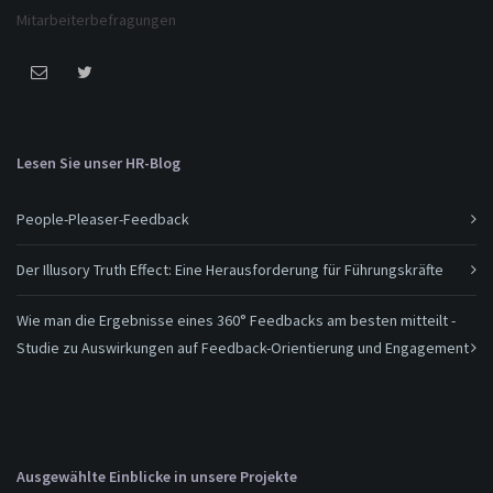
Mitarbeiterbefragungen
Lesen Sie unser HR-Blog
People-Pleaser-Feedback
Der Illusory Truth Effect: Eine Herausforderung für Führungskräfte
Wie man die Ergebnisse eines 360° Feedbacks am besten mitteilt -
Studie zu Auswirkungen auf Feedback-Orientierung und Engagement
Ausgewählte Einblicke in unsere Projekte