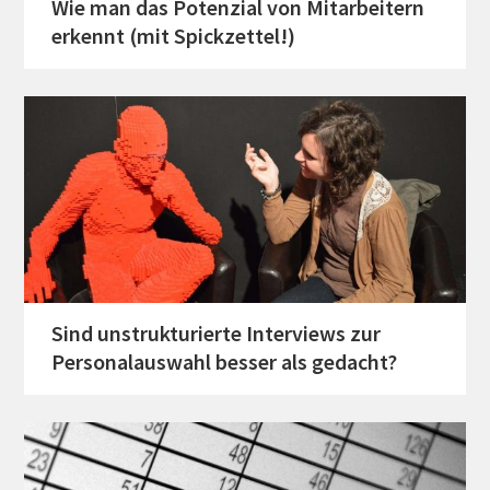
Wie man das Potenzial von Mitarbeitern
erkennt (mit Spickzettel!)
Sind unstrukturierte Interviews zur
Personalauswahl besser als gedacht?