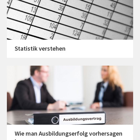
Statistik verstehen
Wie man Ausbildungserfolg vorhersagen