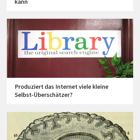
kann
Produziert das Internet viele kleine
Selbst-Überschätzer?