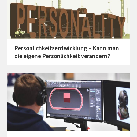
Persönlichkeitsentwicklung – Kann man
die eigene Persönlichkeit verändern?